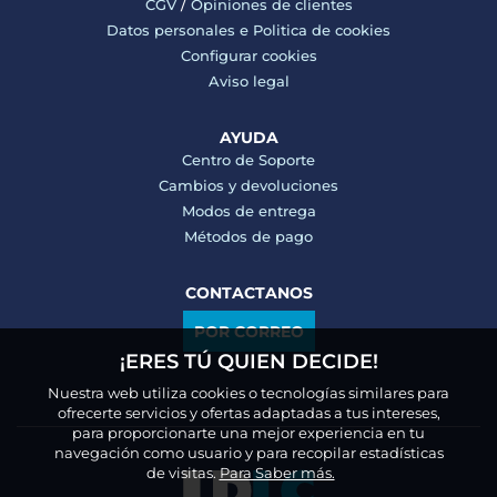
CGV
/
Opiniones de clientes
Datos personales e
Politica de cookies
Configurar cookies
Aviso legal
AYUDA
Centro de Soporte
Cambios y devoluciones
Modos de entrega
Métodos de pago
CONTACTANOS
POR CORREO
¡ERES TÚ QUIEN DECIDE!
Nuestra web utiliza cookies o tecnologías similares para
ofrecerte servicios y ofertas adaptadas a tus intereses,
para proporcionarte una mejor experiencia en tu
navegación como usuario y para recopilar estadísticas
de visitas.
Para Saber más.