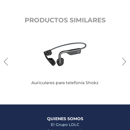
PRODUCTOS SIMILARES
Auriculares para telefonía Shokz
QUIENES SOMOS
El Grupo LDLC