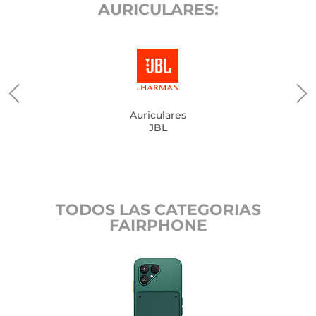
AURICULARES:
Auriculares
JBL
TODOS LAS CATEGORIAS
FAIRPHONE