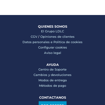
QUIENES SOMOS
El Grupo LDLC
CGV
/
Opiniones de clientes
Datos personales e
Politica de cookies
Configurar cookies
Aviso legal
AYUDA
Centro de Soporte
Cambios y devoluciones
Modos de entrega
Métodos de pago
CONTACTANOS