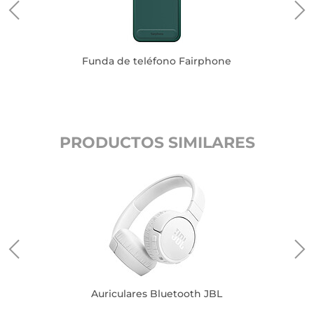
Funda de teléfono Fairphone
PRODUCTOS SIMILARES
Auriculares Bluetooth JBL