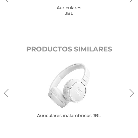
Auriculares
JBL
PRODUCTOS SIMILARES
Auriculares inalámbricos JBL