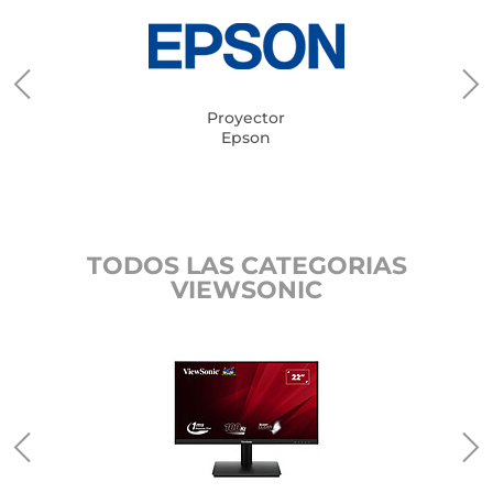
Proyector
Epson
TODOS LAS CATEGORIAS
VIEWSONIC