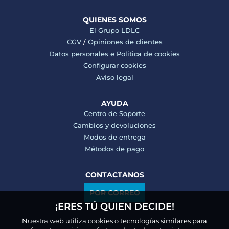
QUIENES SOMOS
El Grupo LDLC
CGV
/
Opiniones de clientes
Datos personales e
Politica de cookies
Configurar cookies
Aviso legal
AYUDA
Centro de Soporte
Cambios y devoluciones
Modos de entrega
Métodos de pago
CONTACTANOS
POR CORREO
¡ERES TÚ QUIEN DECIDE!
Nuestra web utiliza cookies o tecnologías similares para