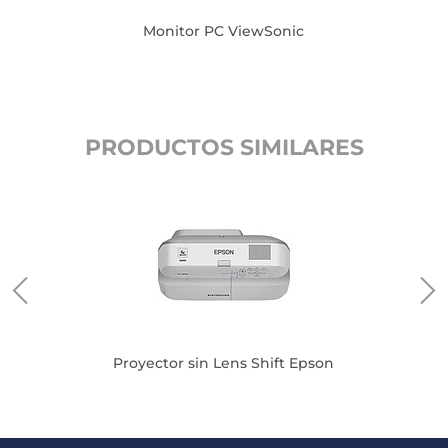
Monitor PC ViewSonic
PRODUCTOS SIMILARES
ical
Proyector sin Lens Shift Epson