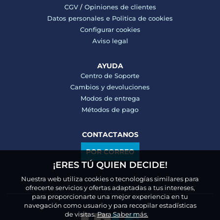
CGV
/
Opiniones de clientes
Datos personales e
Politica de cookies
Configurar cookies
Aviso legal
AYUDA
Centro de Soporte
Cambios y devoluciones
Modos de entrega
Métodos de pago
CONTACTANOS
POR CORREO
¡ERES TÚ QUIEN DECIDE!
Nuestra web utiliza cookies o tecnologías similares para
ofrecerte servicios y ofertas adaptadas a tus intereses,
para proporcionarte una mejor experiencia en tu
navegación como usuario y para recopilar estadísticas
de visitas.
Para Saber más.