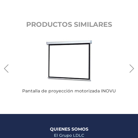
PRODUCTOS SIMILARES
ral
Pantalla de proyección motorizada INOVU
QUIENES SOMOS
El Grupo LDLC