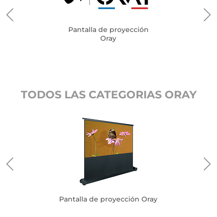
Pantalla de proyección
Oray
TODOS LAS CATEGORIAS ORAY
Pantalla de proyección Oray