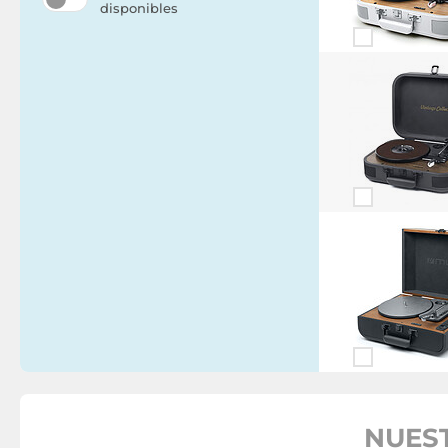
disponibles
NUEST