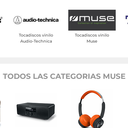
Tocadiscos vinilo
Tocadiscos vinilo
Audio-Technica
Muse
TODOS LAS CATEGORIAS MUSE