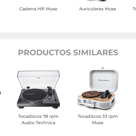
Cadena Hifi Muse
Auriculares Muse
T
PRODUCTOS SIMILARES
Tocadiscos 78 rpm
Tocadiscos 33 rpm
Audio-Technica
Muse