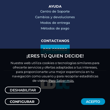
AYUDA
Centro de Soporte
Cambios y devoluciones
Modos de entrega
Métodos de pago
CONTACTANOS
POR CORREO
¡ERES TÚ QUIEN DECIDE!
Nuestra web utiliza cookies o tecnologías similares para
ofrecerte servicios y ofertas adaptadas a tus intereses,
para proporcionarte una mejor experiencia en tu
navegación como usuario y para recopilar estadísticas
de visitas.
Para Saber más.
DESHABILITAR
CONFIGURAR
ACEPTO