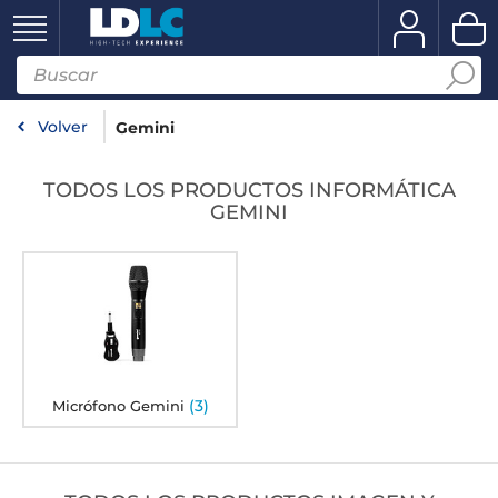
Volver
Gemini
TODOS LOS PRODUCTOS INFORMÁTICA
GEMINI
(3)
Micrófono Gemini