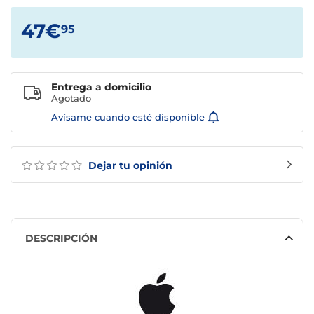
47€
95
Entrega a domicilio
Agotado
Avísame cuando esté disponible
Dejar tu opinión
DESCRIPCIÓN