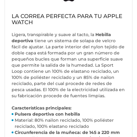
LA CORREA PERFECTA PARA TU APPLE
WATCH
Ligera, transpirable y suave al tacto, la
Hebilla
deportiva
tiene un sistema de solapa de velcro
fácil de ajustar. La parte interior del nylon tejido de
doble capa está formada por un gran número de
pequeños bucles que forman una superficie suave
que permite la salida de la humedad. La Sport
Loop contiene un 100% de elastano reciclado, un
100% de poliéster reciclado y un 85% de nailon
reciclado, parte del cual procede de redes de
pesca usadas. El 100% de la electricidad utilizada en
su fabricación procede de fuentes limpias.
Características principales:
Pulsera deportiva con hebilla
Material: 80% nailon reciclado, 100% poliéster
reciclado, 100% elastano reciclado
Circunferencia de la muñeca: de 145 a 220 mm