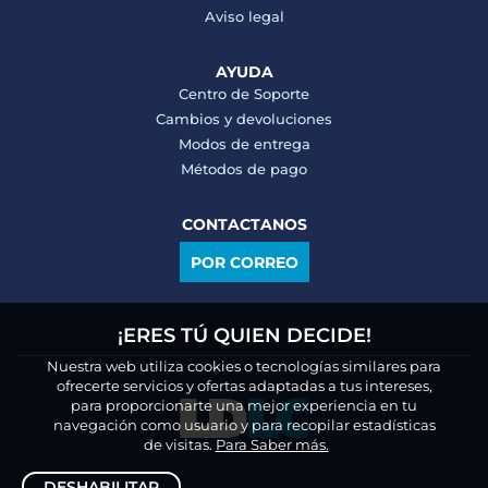
Aviso legal
AYUDA
Centro de Soporte
Cambios y devoluciones
Modos de entrega
Métodos de pago
CONTACTANOS
POR CORREO
¡ERES TÚ QUIEN DECIDE!
Nuestra web utiliza cookies o tecnologías similares para
ofrecerte servicios y ofertas adaptadas a tus intereses,
para proporcionarte una mejor experiencia en tu
navegación como usuario y para recopilar estadísticas
de visitas.
Para Saber más.
DESHABILITAR