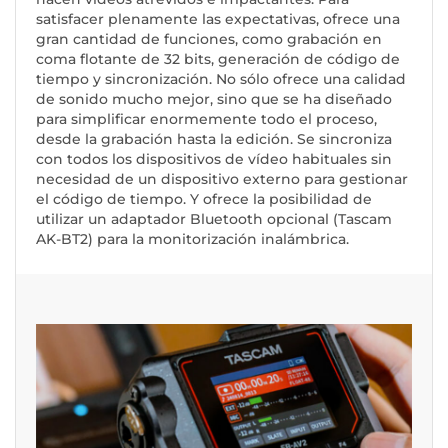
satisfacer plenamente las expectativas, ofrece una
gran cantidad de funciones, como grabación en
coma flotante de 32 bits, generación de código de
tiempo y sincronización. No sólo ofrece una calidad
de sonido mucho mejor, sino que se ha diseñado
para simplificar enormemente todo el proceso,
desde la grabación hasta la edición. Se sincroniza
con todos los dispositivos de vídeo habituales sin
necesidad de un dispositivo externo para gestionar
el código de tiempo. Y ofrece la posibilidad de
utilizar un adaptador Bluetooth opcional (Tascam
AK-BT2) para la monitorización inalámbrica.