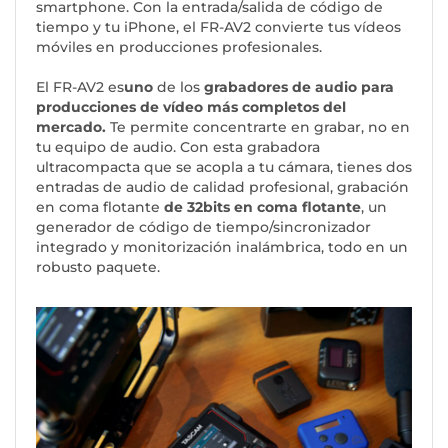
smartphone. Con la entrada/salida de código de
tiempo y tu iPhone, el FR-AV2 convierte tus vídeos
móviles en producciones profesionales.
El FR-AV2 es
uno
de los
grabadores de audio para
producciones de vídeo más completos del
mercado.
Te permite concentrarte en grabar, no en
tu equipo de audio. Con esta grabadora
ultracompacta que se acopla a tu cámara, tienes dos
entradas de audio de calidad profesional, grabación
en coma flotante
de 32bits en coma flotante
, un
generador de código de tiempo/sincronizador
integrado y monitorización inalámbrica, todo en un
robusto paquete.