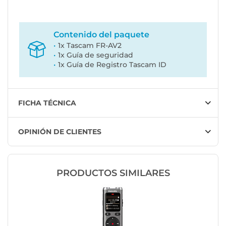
Contenido del paquete
1x Tascam FR-AV2
1x Guía de seguridad
1x Guía de Registro Tascam ID
FICHA TÉCNICA
OPINIÓN DE CLIENTES
PRODUCTOS SIMILARES