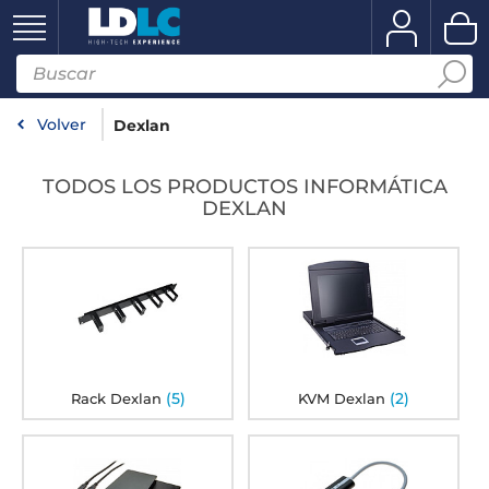
Volver
Dexlan
TODOS LOS PRODUCTOS INFORMÁTICA
DEXLAN
(5)
(2)
Rack Dexlan
KVM Dexlan