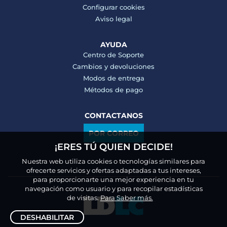
Configurar cookies
Aviso legal
AYUDA
Centro de Soporte
Cambios y devoluciones
Modos de entrega
Métodos de pago
CONTACTANOS
POR CORREO
¡ERES TÚ QUIEN DECIDE!
Nuestra web utiliza cookies o tecnologías similares para
ofrecerte servicios y ofertas adaptadas a tus intereses,
para proporcionarte una mejor experiencia en tu
navegación como usuario y para recopilar estadísticas
de visitas.
Para Saber más.
DESHABILITAR