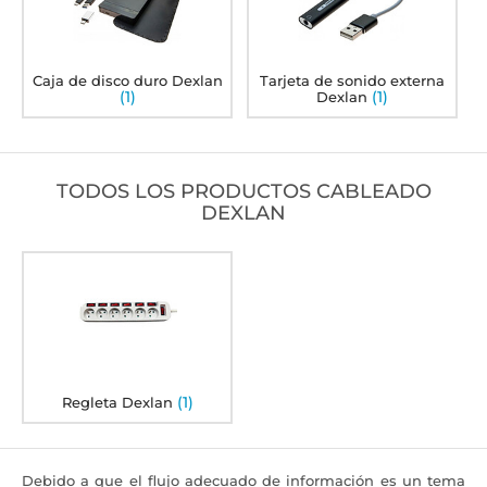
Caja de disco duro Dexlan
Tarjeta de sonido externa
(1)
(1)
Dexlan
TODOS LOS PRODUCTOS CABLEADO
DEXLAN
(1)
Regleta Dexlan
Debido a que el flujo adecuado de información es un tema