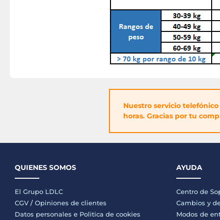
Nuestro servicio telefónic
horas. Gracias por tu comp
QUIENES SOMOS
AYUDA
El Grupo LDLC
Centro de So
CGV
/
Opiniones de clientes
Cambios y de
Datos personales e
Politica de cookies
Modos de en