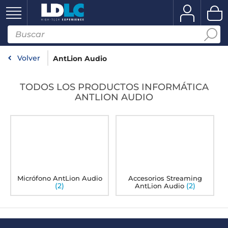
Volver
AntLion Audio
TODOS LOS PRODUCTOS INFORMÁTICA
ANTLION AUDIO
Micrófono AntLion Audio
Accesorios Streaming
(2)
(2)
AntLion Audio