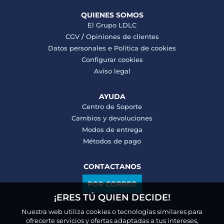
QUIENES SOMOS
El Grupo LDLC
CGV
/
Opiniones de clientes
Datos personales e
Politica de cookies
Configurar cookies
Aviso legal
AYUDA
Centro de Soporte
Cambios y devoluciones
Modos de entrega
Métodos de pago
CONTACTANOS
POR CORREO
¡ERES TÚ QUIEN DECIDE!
Nuestra web utiliza cookies o tecnologías similares para
ofrecerte servicios y ofertas adaptadas a tus intereses,