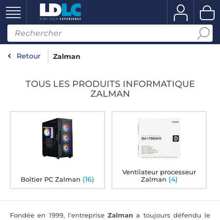
Retour
Zalman
TOUS LES PRODUITS INFORMATIQUE
ZALMAN
Ventilateur processeur
(16)
(4)
Boîtier PC Zalman
Zalman
Fondée en 1999, l'entreprise
Zalman
a toujours défendu le