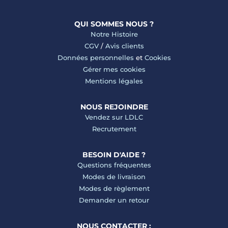
QUI SOMMES NOUS ?
Notre Histoire
CGV
/
Avis clients
Données personnelles
et
Cookies
Gérer mes cookies
Mentions légales
NOUS REJOINDRE
Vendez sur LDLC
Recrutement
BESOIN D'AIDE ?
Questions fréquentes
Modes de livraison
Modes de règlement
Demander un retour
NOUS CONTACTER :