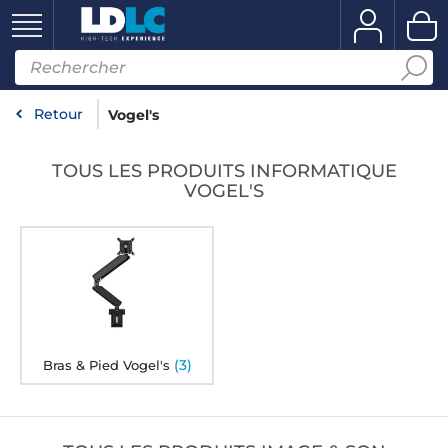
Retour
Vogel's
TOUS LES PRODUITS INFORMATIQUE
VOGEL'S
(3)
Bras & Pied Vogel's