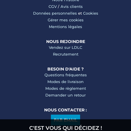
CGV
/
Avis clients
Données personnelles
et
Cookies
Gérer mes cookies
Mentions légales
NOUS REJOINDRE
Vendez sur LDLC
Recrutement
BESOIN D'AIDE ?
Questions fréquentes
Modes de livraison
Modes de règlement
Demander un retour
NOUS CONTACTER :
PAR EMAIL
C'EST VOUS QUI DÉCIDEZ !