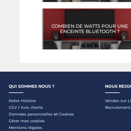
COMBIEN DE WATTS POUR UNE
ENCEINTE BLUETOOTH ?
QUI SOMMES NOUS ?
NOUS REJO
Notre Histoire
Vendez sur 
CGV
/
Avis clients
Recrutement
Données personnelles
et
Cookies
Gérer mes cookies
Mentions légales