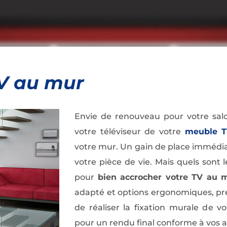
TV au mur
Envie de renouveau pour votre sal
votre téléviseur de votre
meuble 
votre mur. Un gain de place imméd
votre pièce de vie. Mais quels sont
pour
bien accrocher votre TV au 
adapté et options ergonomiques, pre
de réaliser la fixation murale de vo
pour un rendu final conforme à vos a