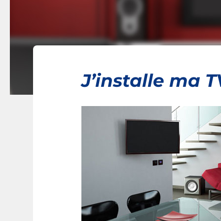
J’installe ma 