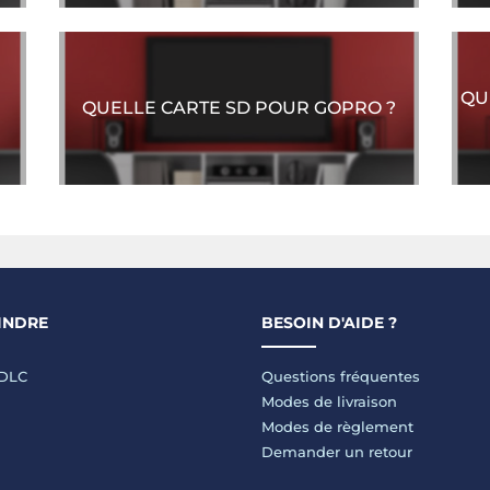
QU
QUELLE CARTE SD POUR GOPRO ?
INDRE
BESOIN D'AIDE ?
LDLC
Questions fréquentes
Modes de livraison
Modes de règlement
Demander un retour