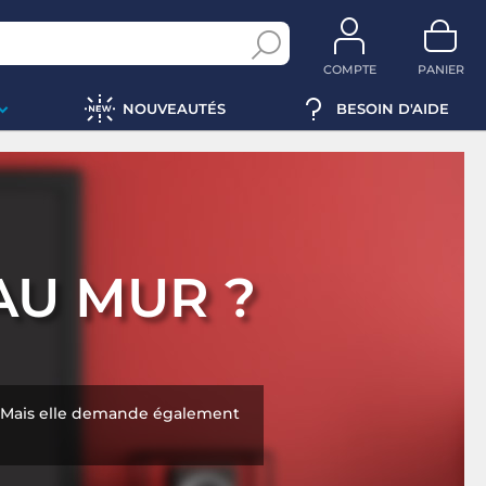
COMPTE
PANIER
NOUVEAUTÉS
BESOIN D'AIDE
AU MUR ?
e. Mais elle demande également