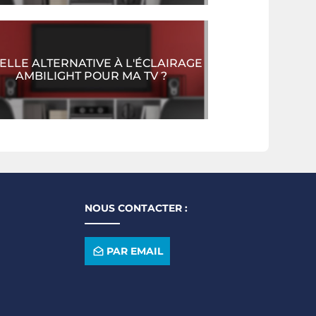
ELLE ALTERNATIVE À L'ÉCLAIRAGE
AMBILIGHT POUR MA TV ?
NOUS CONTACTER :
PAR EMAIL