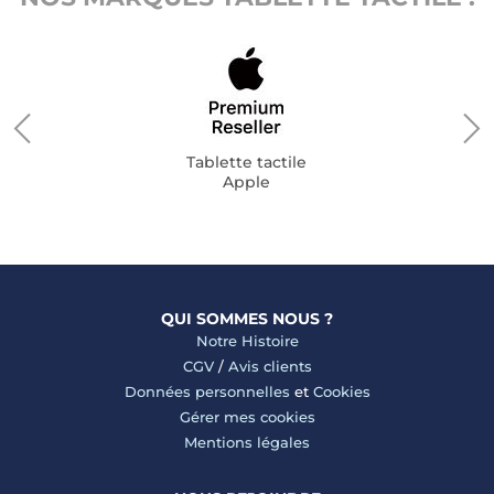
Tablette tactile
Apple
QUI SOMMES NOUS ?
Notre Histoire
CGV
/
Avis clients
Données personnelles
et
Cookies
Gérer mes cookies
Mentions légales