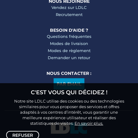
NOUS REJOINDRE
Vendez sur LDLC
Recrutement
BESOIN D'AIDE ?
Questions fréquentes
Modes de livraison
Modes de règlement
Demander un retour
NOUS CONTACTER :
PAR EMAIL
C'EST VOUS QUI DÉCIDEZ !
Notre site LDLC utilise des cookies ou des technologies
similaires pour vous proposer des services et offres
adaptés à vos centres d’intérêt, vous garantir une
meilleure expérience utilisateur et réaliser des
statistiques de visites.
En savoir plus.
REFUSER