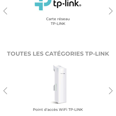
Carte réseau
TP-LINK
TOUTES LES CATÉGORIES TP-LINK
Point d'accès WiFi TP-LINK