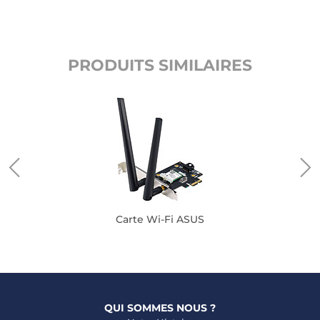
PRODUITS SIMILAIRES
Carte Wi-Fi ASUS
QUI SOMMES NOUS ?