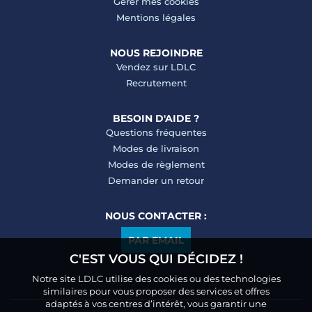
Gérer mes cookies
Mentions légales
NOUS REJOINDRE
Vendez sur LDLC
Recrutement
BESOIN D'AIDE ?
Questions fréquentes
Modes de livraison
Modes de règlement
Demander un retour
NOUS CONTACTER :
PAR EMAIL
C'EST VOUS QUI DÉCIDEZ !
Notre site LDLC utilise des cookies ou des technologies
similaires pour vous proposer des services et offres
adaptés à vos centres d’intérêt, vous garantir une