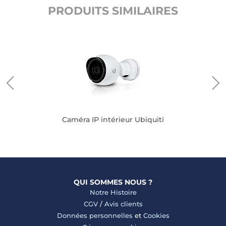
PRODUITS SIMILAIRES
Caméra IP intérieur Ubiquiti
QUI SOMMES NOUS ?
Notre Histoire
CGV
/
Avis clients
Données personnelles
et
Cookies