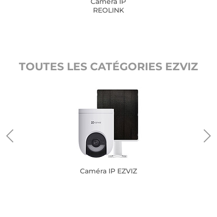
Caméra IP
REOLINK
TOUTES LES CATÉGORIES EZVIZ
Caméra IP EZVIZ