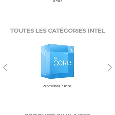
AMD
TOUTES LES CATÉGORIES INTEL
Processeur Intel