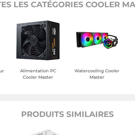
ES LES CATÉGORIES COOLER M
ur
Alimentation PC
Watercooling Cooler
Cooler Master
Master
PRODUITS SIMILAIRES