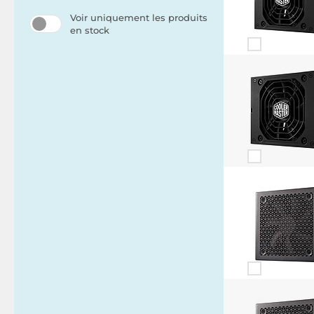
Voir uniquement les produits
en stock