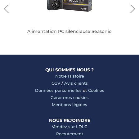
Alimentation PC silencieuse Seasonic
QUI SOMMES NOUS ?
Notre Histoire
CGV
/
Avis clients
Données personnelles
et
Cookies
Gérer mes cookies
Mentions légales
NOUS REJOINDRE
Vendez sur LDLC
Recrutement