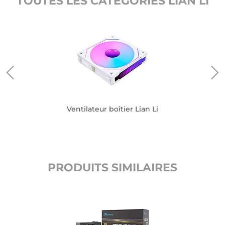
TOUTES LES CATÉGORIES LIAN LI
Ventilateur boîtier Lian Li
PRODUITS SIMILAIRES