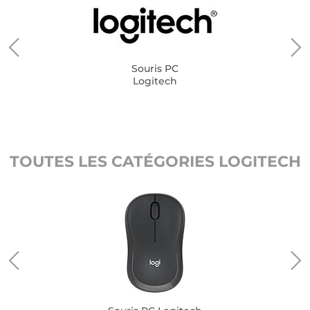
Souris PC
Logitech
TOUTES LES CATÉGORIES LOGITECH