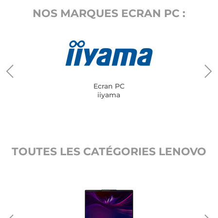
NOS MARQUES ECRAN PC :
Ecran PC
iiyama
TOUTES LES CATÉGORIES LENOVO