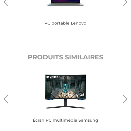
PC portable Lenovo
PRODUITS SIMILAIRES
Écran PC multimédia Samsung