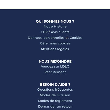
QUI SOMMES NOUS ?
Notre Histoire
CGV
/
Avis clients
Données personnelles
et
Cookies
Gérer mes cookies
Mentions légales
NOUS REJOINDRE
Vendez sur LDLC
Recrutement
BESOIN D'AIDE ?
Questions fréquentes
Modes de livraison
Modes de règlement
Demander un retour