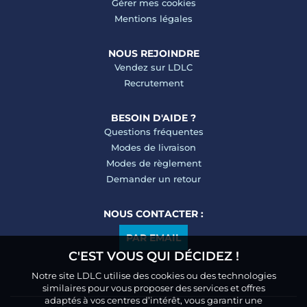
Gérer mes cookies
Mentions légales
NOUS REJOINDRE
Vendez sur LDLC
Recrutement
BESOIN D'AIDE ?
Questions fréquentes
Modes de livraison
Modes de règlement
Demander un retour
NOUS CONTACTER :
PAR EMAIL
C'EST VOUS QUI DÉCIDEZ !
Notre site LDLC utilise des cookies ou des technologies
similaires pour vous proposer des services et offres
adaptés à vos centres d’intérêt, vous garantir une