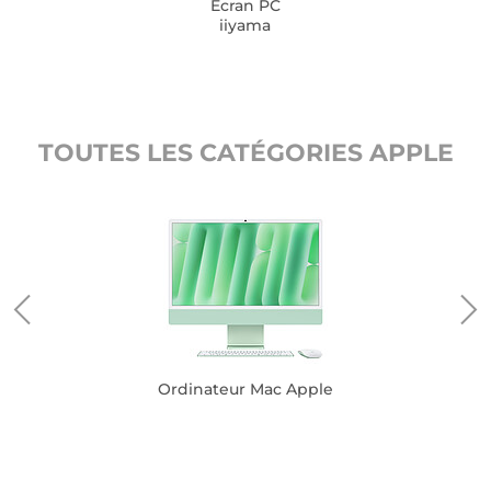
Ecran PC
iiyama
TOUTES LES CATÉGORIES APPLE
Ordinateur Mac Apple