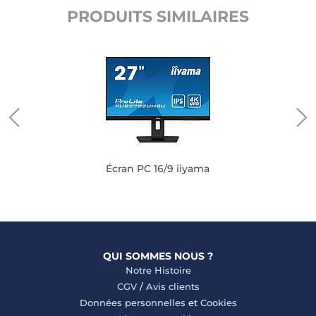
PRODUITS SIMILAIRES
Écran PC 16/9 iiyama
QUI SOMMES NOUS ?
Notre Histoire
CGV
/
Avis clients
Données personnelles
et
Cookies