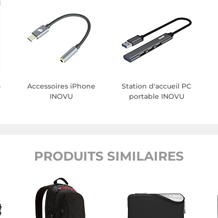
n
Accessoires iPhone
Station d'accueil PC
INOVU
portable INOVU
PRODUITS SIMILAIRES