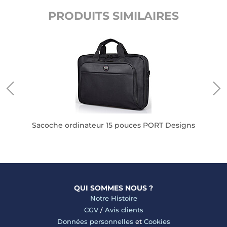
PRODUITS SIMILAIRES
ic
Sacoche ordinateur 15 pouces PORT Designs
QUI SOMMES NOUS ?
Notre Histoire
CGV
/
Avis clients
Données personnelles
et
Cookies