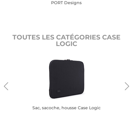
PORT Designs
TOUTES LES CATÉGORIES CASE
LOGIC
Sac, sacoche, housse Case Logic