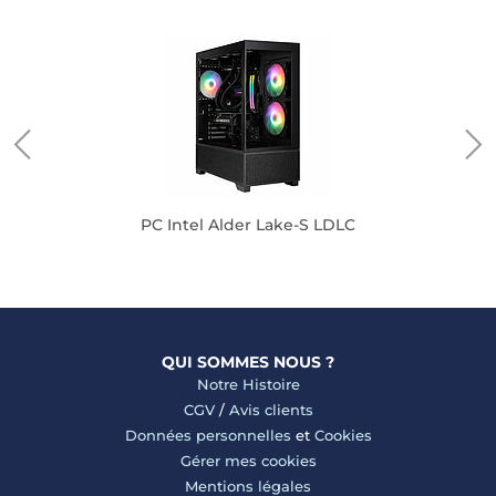
PC Intel Alder Lake-S LDLC
QUI SOMMES NOUS ?
Notre Histoire
CGV
/
Avis clients
Données personnelles
et
Cookies
Gérer mes cookies
Mentions légales