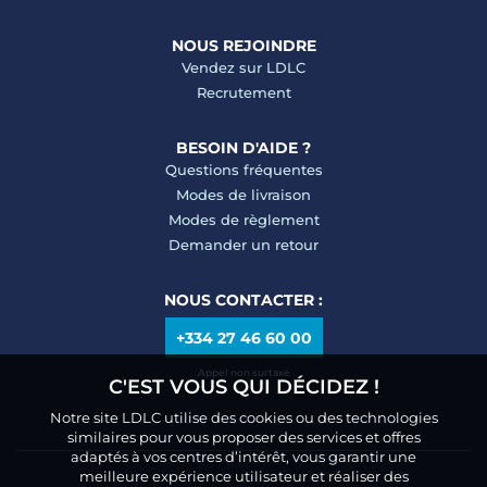
NOUS REJOINDRE
Vendez sur LDLC
Recrutement
BESOIN D'AIDE ?
Questions fréquentes
Modes de livraison
Modes de règlement
Demander un retour
NOUS CONTACTER :
+334 27 46 60 00
Appel non surtaxé
C'EST VOUS QUI DÉCIDEZ !
Notre site LDLC utilise des cookies ou des technologies
similaires pour vous proposer des services et offres
adaptés à vos centres d’intérêt, vous garantir une
meilleure expérience utilisateur et réaliser des