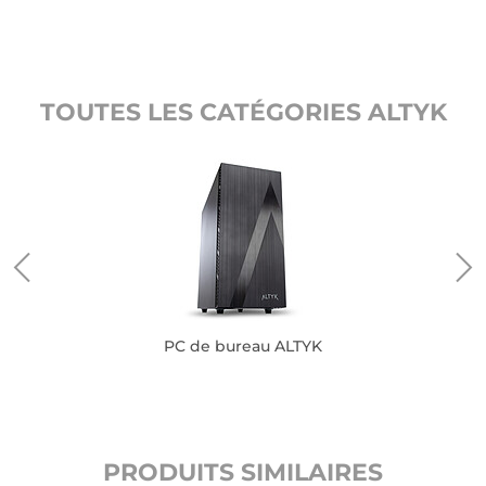
TOUTES LES CATÉGORIES ALTYK
PC de bureau ALTYK
PRODUITS SIMILAIRES