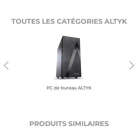
TOUTES LES CATÉGORIES ALTYK
PC de bureau ALTYK
PRODUITS SIMILAIRES