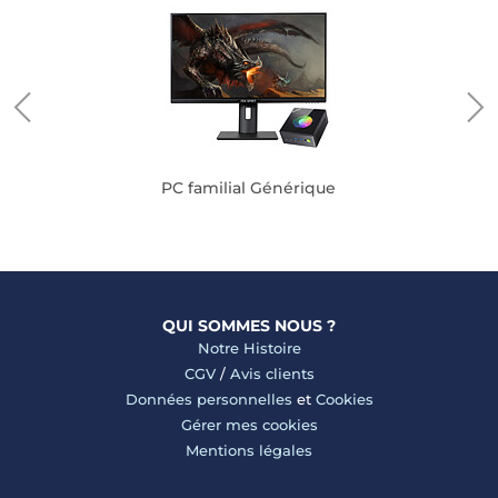
PC familial Générique
QUI SOMMES NOUS ?
Notre Histoire
CGV
/
Avis clients
Données personnelles
et
Cookies
Gérer mes cookies
Mentions légales