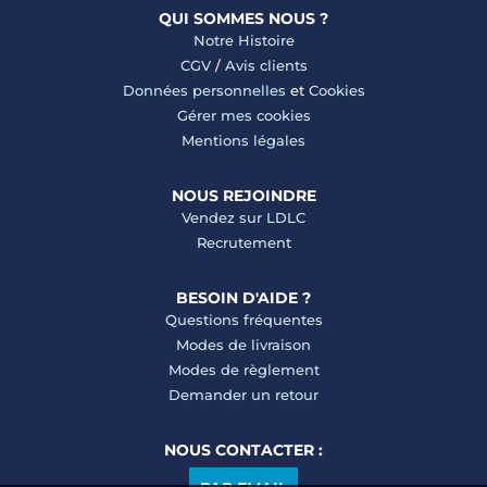
QUI SOMMES NOUS ?
Notre Histoire
CGV
/
Avis clients
Données personnelles
et
Cookies
Gérer mes cookies
Mentions légales
NOUS REJOINDRE
Vendez sur LDLC
Recrutement
BESOIN D'AIDE ?
Questions fréquentes
Modes de livraison
Modes de règlement
Demander un retour
NOUS CONTACTER :