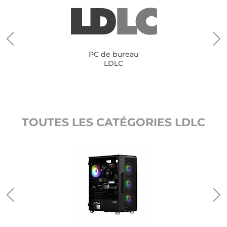
PC de bureau
LDLC
TOUTES LES CATÉGORIES LDLC