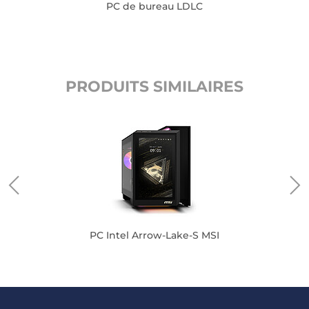
PC de bureau LDLC
PRODUITS SIMILAIRES
PC Intel Arrow-Lake-S MSI