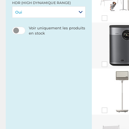
HDR (HIGH DYNAMIQUE RANGE)
Oui
Voir uniquement les produits
en stock