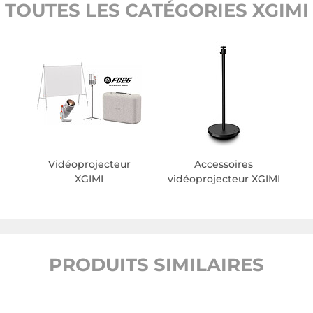
TOUTES LES CATÉGORIES XGIMI
Vidéoprojecteur
Accessoires
XGIMI
vidéoprojecteur XGIMI
PRODUITS SIMILAIRES