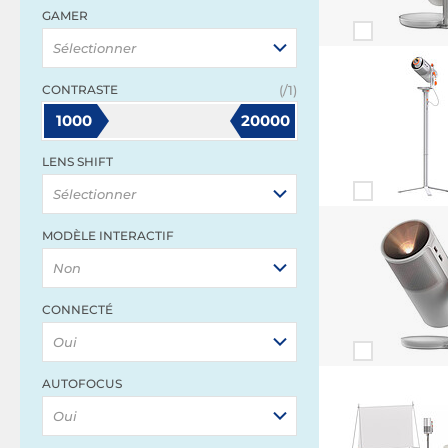
GAMER
Sélectionner
CONTRASTE
(/1)
1000
20000
LENS SHIFT
Sélectionner
MODÈLE INTERACTIF
Non
CONNECTÉ
Oui
AUTOFOCUS
Oui