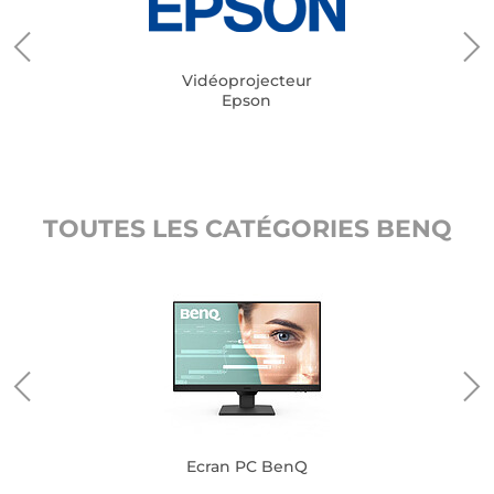
Vidéoprojecteur
Epson
TOUTES LES CATÉGORIES BENQ
Ecran PC BenQ