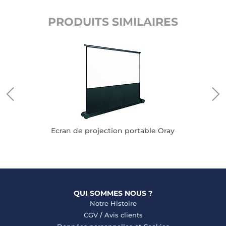
PRODUITS SIMILAIRES
Ecran de projection portable Oray
QUI SOMMES NOUS ?
Notre Histoire
CGV
/
Avis clients