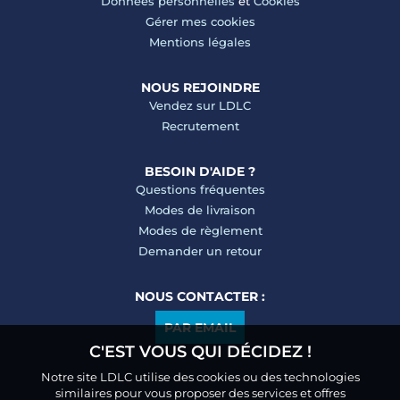
Données personnelles
et
Cookies
Gérer mes cookies
Mentions légales
NOUS REJOINDRE
Vendez sur LDLC
Recrutement
BESOIN D'AIDE ?
Questions fréquentes
Modes de livraison
Modes de règlement
Demander un retour
NOUS CONTACTER :
PAR EMAIL
C'EST VOUS QUI DÉCIDEZ !
Notre site LDLC utilise des cookies ou des technologies
similaires pour vous proposer des services et offres