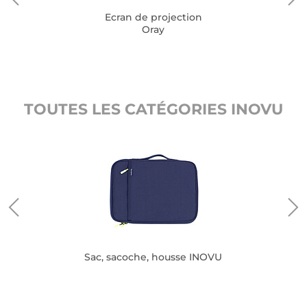
Ecran de projection
Oray
TOUTES LES CATÉGORIES INOVU
Sac, sacoche, housse INOVU