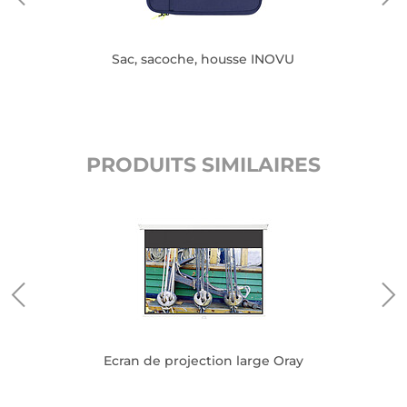
Sac, sacoche, housse INOVU
PRODUITS SIMILAIRES
le
Ecran de projection large Oray