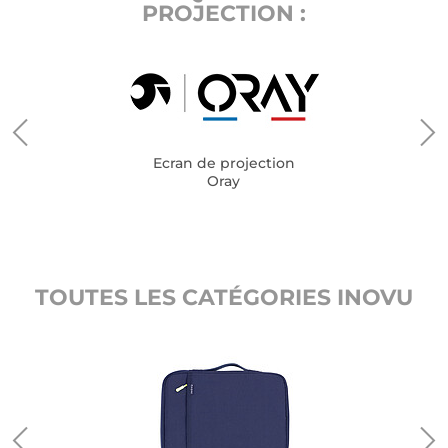
PROJECTION :
Ecran de projection
Oray
TOUTES LES CATÉGORIES INOVU