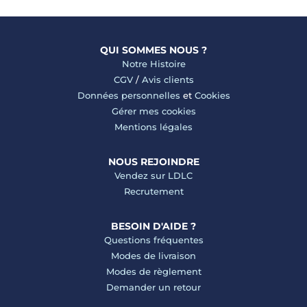
QUI SOMMES NOUS ?
Notre Histoire
CGV
/
Avis clients
Données personnelles
et
Cookies
Gérer mes cookies
Mentions légales
NOUS REJOINDRE
Vendez sur LDLC
Recrutement
BESOIN D'AIDE ?
Questions fréquentes
Modes de livraison
Modes de règlement
Demander un retour