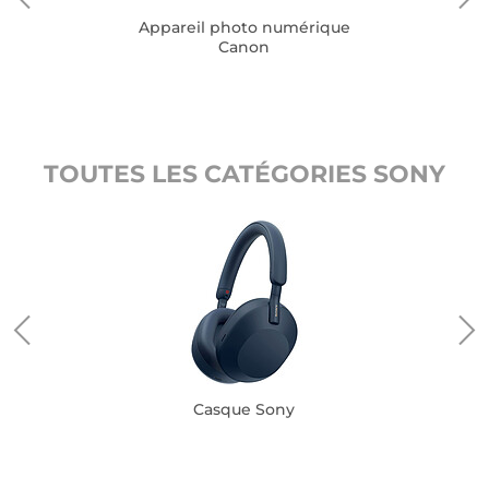
Appareil photo numérique
Canon
TOUTES LES CATÉGORIES SONY
Casque Sony