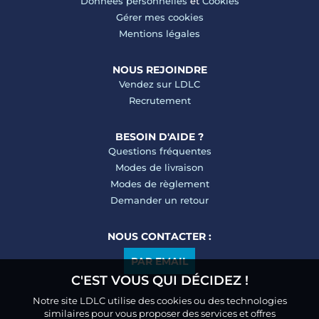
Données personnelles
et
Cookies
Gérer mes cookies
Mentions légales
NOUS REJOINDRE
Vendez sur LDLC
Recrutement
BESOIN D'AIDE ?
Questions fréquentes
Modes de livraison
Modes de règlement
Demander un retour
NOUS CONTACTER :
PAR EMAIL
C'EST VOUS QUI DÉCIDEZ !
Notre site LDLC utilise des cookies ou des technologies
similaires pour vous proposer des services et offres