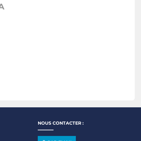
A
NOUS CONTACTER :