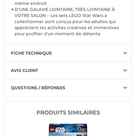
même endroit
D’UNE GALAXIE LOINTAINE, TRÈS LOINTAINE À
VOTRE SALON – Les sets LEGO Star Wars à
collectionner sont conçus pour les adultes qui
apprécient les activités créatives et immersives
pour profiter d'un moment de détente
FICHE TECHNIQUE
AVIS CLIENT
QUESTIONS / RÉPONSES
PRODUITS SIMILAIRES