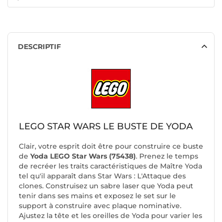
DESCRIPTIF
LEGO STAR WARS LE BUSTE DE YODA
Clair, votre esprit doit être pour construire ce buste
de
Yoda LEGO Star Wars (75438)
. Prenez le temps
de recréer les traits caractéristiques de Maître Yoda
tel qu'il apparaît dans Star Wars : L'Attaque des
clones. Construisez un sabre laser que Yoda peut
tenir dans ses mains et exposez le set sur le
support à construire avec plaque nominative.
Ajustez la tête et les oreilles de Yoda pour varier les