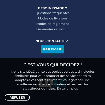
BESOIN D'AIDE ?
Questions fréquentes
Modes de livraison
Modes de règlement
Demander un retour
NOUS CONTACTER :
PAR EMAIL
C'EST VOUS QUI DÉCIDEZ !
Notre site LDLC utilise des cookies ou des technologies
similaires pour vous proposer des services et offres
adaptés à vos centres d’intérêt, vous garantir une
meilleure expérience utilisateur et réaliser des
statistiques de visites.
En savoir plus.
REFUSER