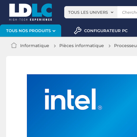
TOUS LES UNIVERS
CONFIGURATEUR PC
TOUS NOS PRODUITS
Informatique
Pièces informatique
Processeu