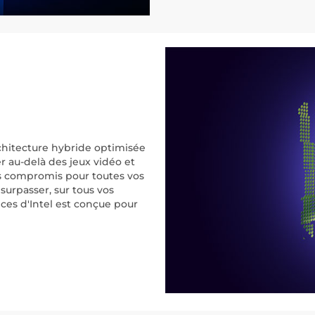
rchitecture hybride optimisée
r au-delà des jeux vidéo et
ans compromis pour toutes vos
surpasser, sur tous vos
nces d'Intel est conçue pour