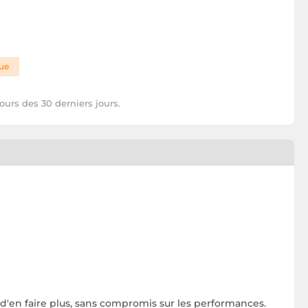
que
ours des 30 derniers jours.
'en faire plus, sans compromis sur les performances.