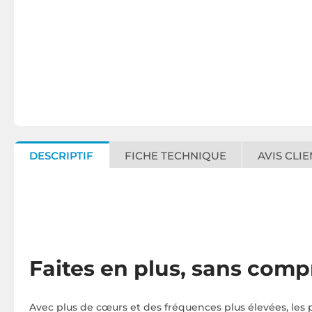
DESCRIPTIF
FICHE TECHNIQUE
AVIS CLIE
Faites en plus, sans com
Avec plus de cœurs et des fréquences plus élevées, les