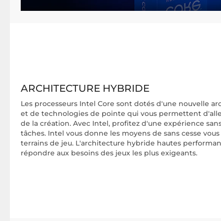
ARCHITECTURE HYBRIDE
Les processeurs Intel Core sont dotés d'une nouvelle a
et de technologies de pointe qui vous permettent d'alle
de la création. Avec Intel, profitez d'une expérience s
tâches. Intel vous donne les moyens de sans cesse vous 
terrains de jeu. L'architecture hybride hautes performa
répondre aux besoins des jeux les plus exigeants.