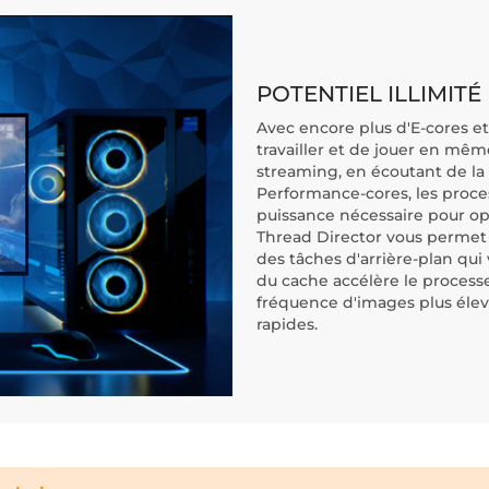
POTENTIEL ILLIMITÉ
Avec encore plus d'E-cores et
travailler et de jouer en mê
streaming, en écoutant de la
Performance-cores, les proces
puissance nécessaire pour opti
Thread Director vous permet d
des tâches d'arrière-plan qui 
du cache accélère le processe
fréquence d'images plus élev
rapides.