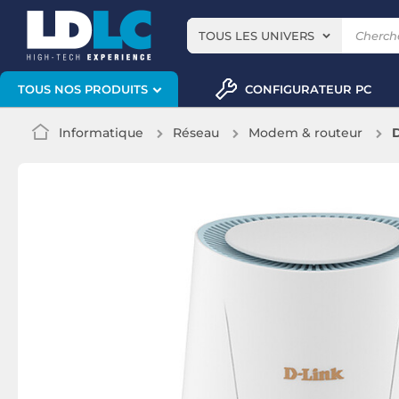
TOUS LES UNIVERS
CONFIGURATEUR PC
TOUS NOS PRODUITS
Informatique
Réseau
Modem & routeur