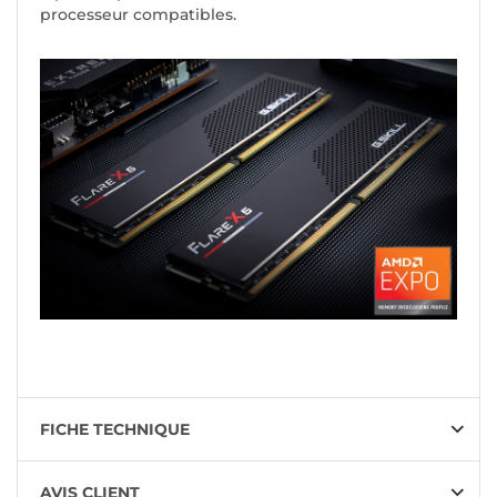
processeur compatibles.
FICHE TECHNIQUE
AVIS CLIENT