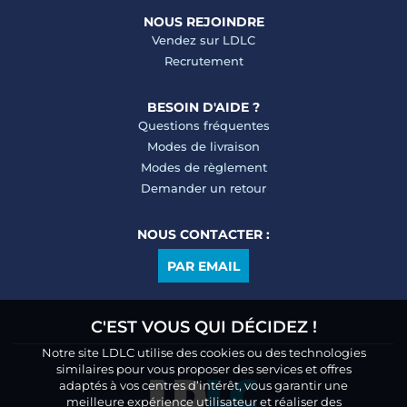
NOUS REJOINDRE
Vendez sur LDLC
Recrutement
BESOIN D'AIDE ?
Questions fréquentes
Modes de livraison
Modes de règlement
Demander un retour
NOUS CONTACTER :
PAR EMAIL
C'EST VOUS QUI DÉCIDEZ !
Notre site LDLC utilise des cookies ou des technologies
similaires pour vous proposer des services et offres
adaptés à vos centres d’intérêt, vous garantir une
meilleure expérience utilisateur et réaliser des