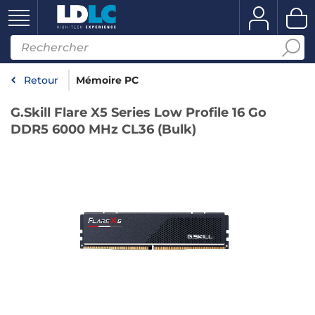
Retour
Mémoire PC
G.Skill Flare X5 Series Low Profile 16 Go
DDR5 6000 MHz CL36 (Bulk)