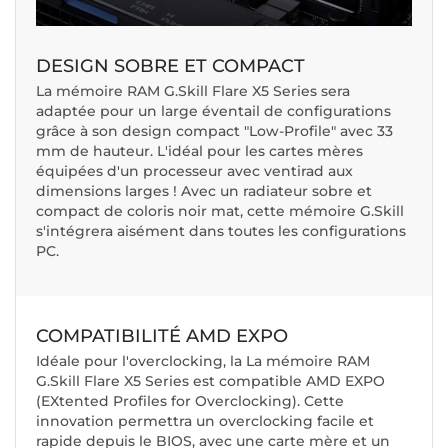
DESIGN SOBRE ET COMPACT
La mémoire RAM G.Skill Flare X5 Series sera
adaptée pour un large éventail de configurations
grâce à son design compact "Low-Profile" avec 33
mm de hauteur. L'idéal pour les cartes mères
équipées d'un processeur avec ventirad aux
dimensions larges ! Avec un radiateur sobre et
compact de coloris noir mat, cette mémoire G.Skill
s'intégrera aisément dans toutes les configurations
PC.
COMPATIBILITÉ AMD EXPO
Idéale pour l'overclocking, la La mémoire RAM
G.Skill Flare X5 Series est compatible AMD EXPO
(EXtented Profiles for Overclocking). Cette
innovation permettra un overclocking facile et
rapide depuis le BIOS, avec une carte mère et un