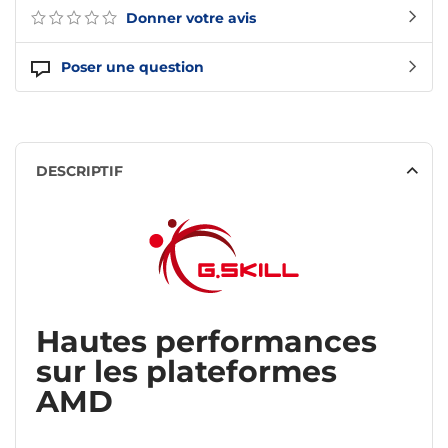
Donner votre avis
Poser une question
DESCRIPTIF
Hautes performances
sur les plateformes
AMD