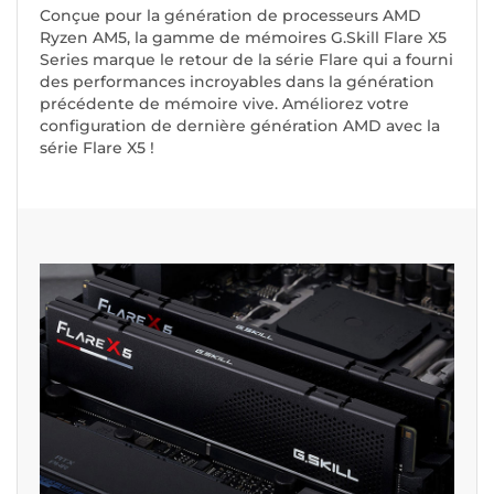
Conçue pour la génération de processeurs AMD
Ryzen AM5, la gamme de mémoires G.Skill Flare X5
Series marque le retour de la série Flare qui a fourni
des performances incroyables dans la génération
précédente de mémoire vive. Améliorez votre
configuration de dernière génération AMD avec la
série Flare X5 !