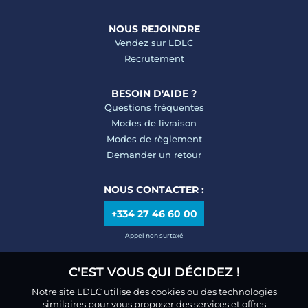
NOUS REJOINDRE
Vendez sur LDLC
Recrutement
BESOIN D'AIDE ?
Questions fréquentes
Modes de livraison
Modes de règlement
Demander un retour
NOUS CONTACTER :
+334 27 46 60 00
Appel non surtaxé
C'EST VOUS QUI DÉCIDEZ !
Notre site LDLC utilise des cookies ou des technologies
similaires pour vous proposer des services et offres