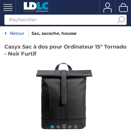
Retour
Sac, sacoche, housse
Casyx Sac à dos pour Ordinateur 15" Tornado
- Noir Furtif