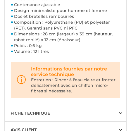
Contenance ajustable
Design minimaliste pour homme et femme
Dos et bretelles rembourrés
Composition : Polyurethane (PU) et polyester
(PET). Garanti sans PVC ni PFC
Dimensions : 28 cm (largeur) x 39 cm (hauteur,
rabat replié) x 12 cm (épaisseur)
Poids : 0,6 kg
Volume : 12 litres
Informations fournies par notre
service technique
Entretien : Rincer à l'eau claire et frotter
délicatement avec un chiffon micro-
fibres si nécessaire.
FICHE TECHNIQUE
AVIS CLIENT