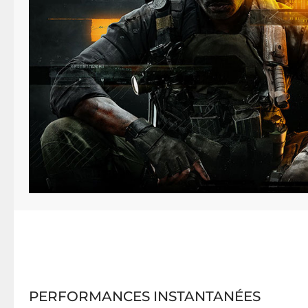
PERFORMANCES INSTANTANÉES