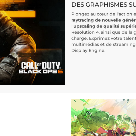
DES GRAPHISMES S
Plongez au cœur de l'action e
raytracing de nouvelle génér
l'
upscaling de qualité supéri
Resolution 4, ainsi que de la
charge. Exprimez votre talent
multimédias et de streaming
Display Engine.