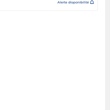
Alerte disponibilité