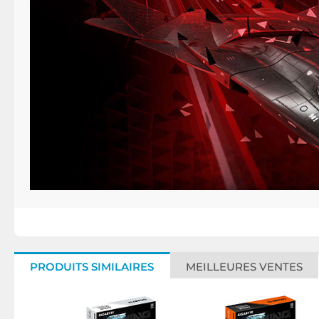
PRODUITS SIMILAIRES
MEILLEURES VENTES