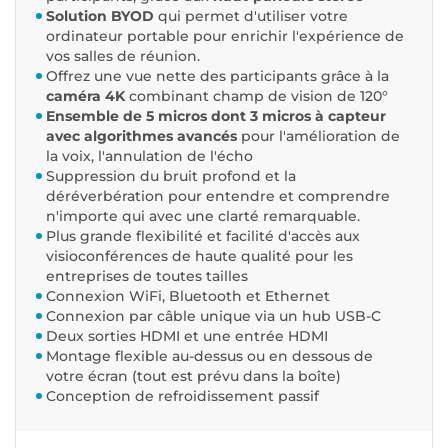
Solution BYOD
qui
permet d'utiliser votre
ordinateur portable
pour enrichir l'expérience de
vos salles de réunion.
Offrez une vue nette des participants grâce à la
caméra 4K
combinant champ de vision de 120°
Ensemble de 5 micros dont 3 micros à capteur
avec algorithmes avancés
pour l'amélioration de
la voix, l'annulation de l'écho
Suppression du bruit profond et la
déréverbération pour entendre et comprendre
n'importe qui avec une clarté remarquable.
Plus grande flexibilité
et facilité d'accès aux
visioconférences de haute qualité
pour les
entreprises de toutes tailles
Connexion WiFi, Bluetooth et Ethernet
Connexion par câble unique via un hub USB-C
Deux sorties HDMI et une entrée HDMI
Montage flexible au-dessus ou en dessous de
votre écran (tout est prévu dans la boîte)
Conception de refroidissement passif