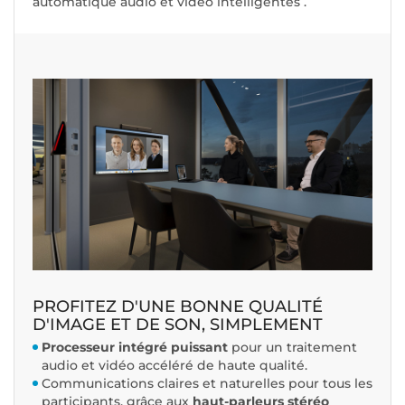
automatique audio et vidéo intelligentes
.
PROFITEZ D'UNE BONNE QUALITÉ
D'IMAGE ET DE SON, SIMPLEMENT
Processeur intégré puissant
pour un traitement
audio et vidéo accéléré de haute qualité.
Communications claires et naturelles pour tous les
participants, grâce aux
haut-parleurs stéréo