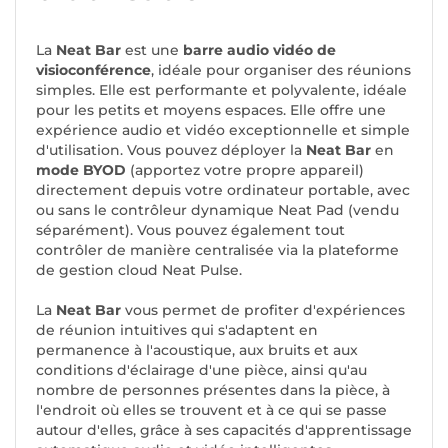
La
Neat Bar
est une
barre audio vidéo de
visioconférence
, idéale pour organiser des réunions
simples. Elle est performante et polyvalente, idéale
pour les petits et moyens espaces. Elle offre une
expérience audio et vidéo exceptionnelle et simple
d'utilisation. Vous pouvez déployer la
Neat Bar
en
mode BYOD
(apportez votre propre appareil)
directement depuis votre ordinateur portable, avec
ou sans le contrôleur dynamique Neat Pad (vendu
séparément). Vous pouvez également tout
contrôler de manière centralisée via la plateforme
de gestion cloud Neat Pulse.
La
Neat Bar
vous permet de
profiter d'expériences
de réunion intuitives
qui s'adaptent en
permanence à l'acoustique, aux bruits et aux
conditions d'éclairage d'une pièce, ainsi qu'au
nombre de personnes présentes dans la pièce, à
l'endroit où elles se trouvent et à ce qui se passe
autour d'elles, grâce à ses capacités
d'apprentissage