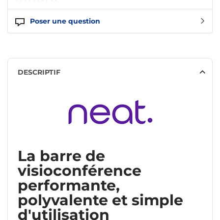
Poser une question
DESCRIPTIF
La barre de
visioconférence
performante,
polyvalente et simple
d'utilisation