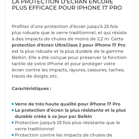
LA PROTECTION D'ÉCRAN ENCORE
PLUS EFFICACE POUR IPHONE 17 PRO
Profitez d’une protection d’écran jusqu’à 25 fois
plus robuste que le verre traditionnel, et qui résiste
à des impacts de chutes de moins de 2,2 m. Cette
protection d'écran UltraGlass 2 pour iPhone 17 Pro
est la plus robuste et la plus durable de la gamme
Belkin. Elle a été conçue pour préserver la fonction
tactile de votre iPhone et pour protéger votre
écran contre les impacts, rayures, cassures, taches,
traces de doigts, etc.
Caractéristiques :
Verre de très haute qualité pour iPhone 17 Pro
La protection d’écran la plus résistante et la plus
durable créée à ce jour par Belkin
Protection jusqu'à 25 fois plus résistante que le
verre traditionnel
Protection contre les impacts de chutes de