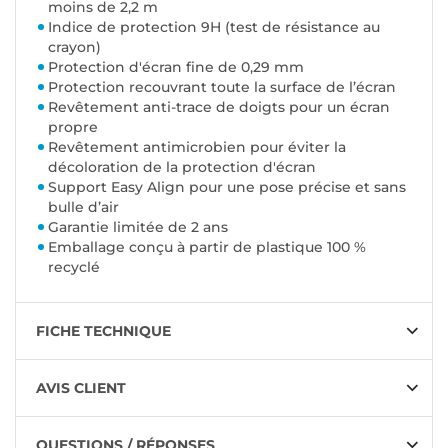
moins de 2,2 m
Indice de protection 9H (test de résistance au
crayon)
Protection d'écran fine de 0,29 mm
Protection recouvrant toute la surface de l’écran
Revêtement anti-trace de doigts pour un écran
propre
Revêtement antimicrobien pour éviter la
décoloration de la protection d'écran
Support Easy Align pour une pose précise et sans
bulle d’air
Garantie limitée de 2 ans
Emballage conçu à partir de plastique 100 %
recyclé
FICHE TECHNIQUE
AVIS CLIENT
QUESTIONS / RÉPONSES