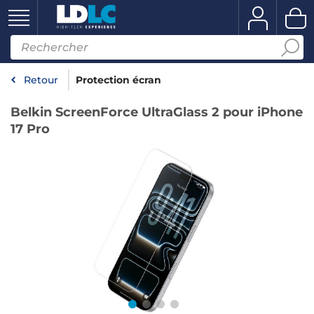
Retour
Protection écran
Belkin ScreenForce UltraGlass 2 pour iPhone
17 Pro