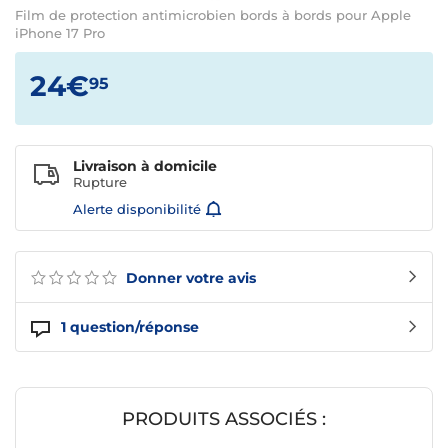
Film de protection antimicrobien bords à bords pour Apple
iPhone 17 Pro
24€
95
Livraison à domicile
Rupture
Alerte disponibilité
Donner votre avis
1
question/réponse
PRODUITS ASSOCIÉS :