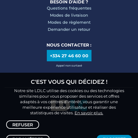
BESOIN D'AIDE ?
Questions fréquentes
Modes de livraison
Modes de règlement
Demander un retour
NOUS CONTACTER :
+334 27 46 60 00
Appel non surtaxé
C'EST VOUS QUI DÉCIDEZ !
Notre site LDLC utilise des cookies ou des technologies
similaires pour vous proposer des services et offres
adaptés à vos centres d’intérêt, vous garantir une
meilleure expérience utilisateur et réaliser des
statistiques de visites.
En savoir plus.
REFUSER