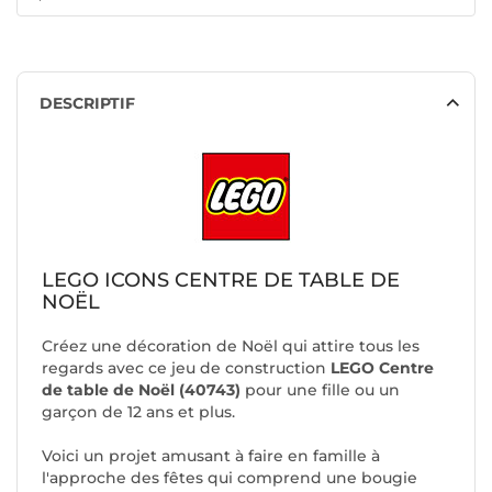
DESCRIPTIF
LEGO ICONS CENTRE DE TABLE DE
NOËL
Créez une décoration de Noël qui attire tous les
regards avec ce jeu de construction
LEGO Centre
de table de Noël (40743)
pour une fille ou un
garçon de 12 ans et plus.
Voici un projet amusant à faire en famille à
l'approche des fêtes qui comprend une bougie