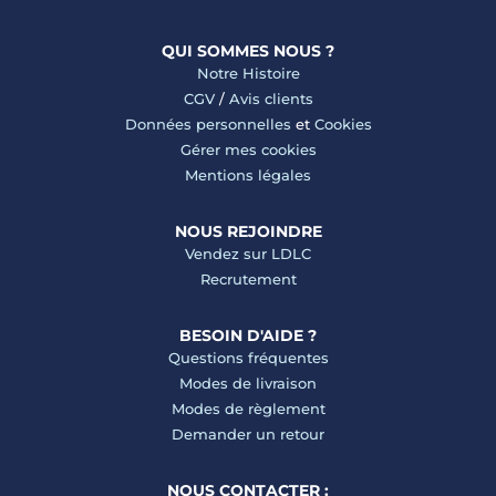
QUI SOMMES NOUS ?
Notre Histoire
CGV
/
Avis clients
Données personnelles
et
Cookies
Gérer mes cookies
Mentions légales
NOUS REJOINDRE
Vendez sur LDLC
Recrutement
BESOIN D'AIDE ?
Questions fréquentes
Modes de livraison
Modes de règlement
Demander un retour
NOUS CONTACTER :