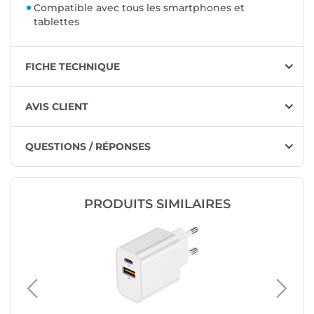
Compatible avec tous les smartphones et
tablettes
FICHE TECHNIQUE
AVIS CLIENT
QUESTIONS / RÉPONSES
PRODUITS SIMILAIRES