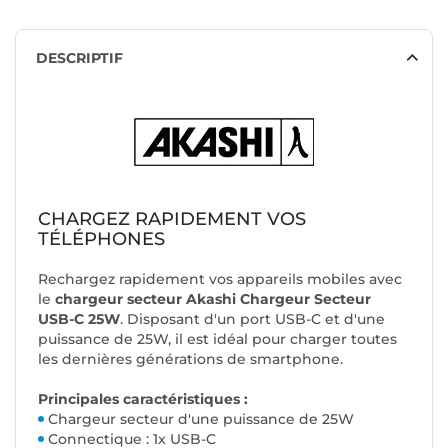
DESCRIPTIF
CHARGEZ RAPIDEMENT VOS
TÉLÉPHONES
Rechargez rapidement vos appareils mobiles avec
le
chargeur secteur Akashi Chargeur Secteur
USB-C 25W
. Disposant d'un port USB-C et d'une
puissance de 25W, il est idéal pour charger toutes
les dernières générations de smartphone.
Principales caractéristiques :
Chargeur secteur d'une puissance de 25W
Connectique : 1x USB-C