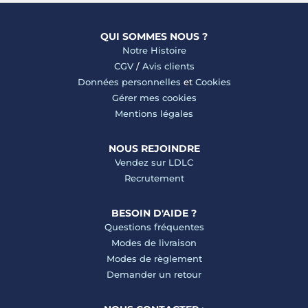
QUI SOMMES NOUS ?
Notre Histoire
CGV
/
Avis clients
Données personnelles
et
Cookies
Gérer mes cookies
Mentions légales
NOUS REJOINDRE
Vendez sur LDLC
Recrutement
BESOIN D'AIDE ?
Questions fréquentes
Modes de livraison
Modes de règlement
Demander un retour