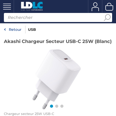
Retour
USB
Akashi Chargeur Secteur USB-C 25W (Blanc)
Chargeur secteur 25W USB-C