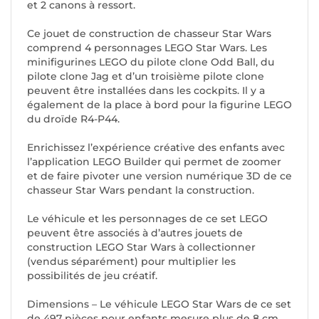
et 2 canons à ressort.
Ce jouet de construction de chasseur Star Wars
comprend 4 personnages LEGO Star Wars. Les
minifigurines LEGO du pilote clone Odd Ball, du
pilote clone Jag et d’un troisième pilote clone
peuvent être installées dans les cockpits. Il y a
également de la place à bord pour la figurine LEGO
du droïde R4-P44.
Enrichissez l’expérience créative des enfants avec
l’application LEGO Builder qui permet de zoomer
et de faire pivoter une version numérique 3D de ce
chasseur Star Wars pendant la construction.
Le véhicule et les personnages de ce set LEGO
peuvent être associés à d’autres jouets de
construction LEGO Star Wars à collectionner
(vendus séparément) pour multiplier les
possibilités de jeu créatif.
Dimensions – Le véhicule LEGO Star Wars de ce set
de 497 pièces pour enfants mesure plus de 8 cm