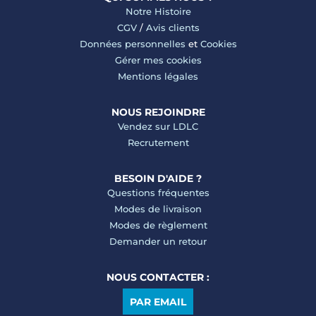
Notre Histoire
CGV
/
Avis clients
Données personnelles
et
Cookies
Gérer mes cookies
Mentions légales
NOUS REJOINDRE
Vendez sur LDLC
Recrutement
BESOIN D'AIDE ?
Questions fréquentes
Modes de livraison
Modes de règlement
Demander un retour
NOUS CONTACTER :
PAR EMAIL