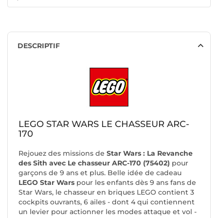
DESCRIPTIF
LEGO STAR WARS LE CHASSEUR ARC-
170
Rejouez des missions de
Star Wars : La Revanche
des Sith avec Le chasseur ARC-170 (75402)
pour
garçons de 9 ans et plus. Belle idée de cadeau
LEGO Star Wars
pour les enfants dès 9 ans fans de
Star Wars, le chasseur en briques LEGO contient 3
cockpits ouvrants, 6 ailes - dont 4 qui contiennent
un levier pour actionner les modes attaque et vol -