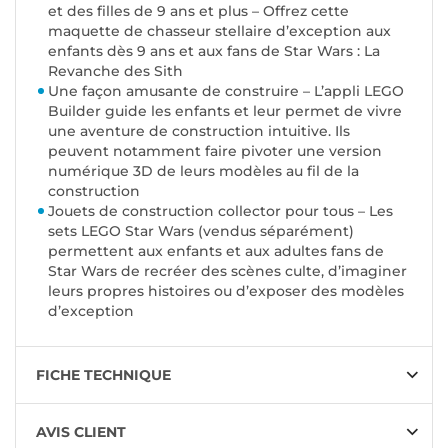
et des filles de 9 ans et plus – Offrez cette
maquette de chasseur stellaire d’exception aux
enfants dès 9 ans et aux fans de Star Wars : La
Revanche des Sith
Une façon amusante de construire – L’appli LEGO
Builder guide les enfants et leur permet de vivre
une aventure de construction intuitive. Ils
peuvent notamment faire pivoter une version
numérique 3D de leurs modèles au fil de la
construction
Jouets de construction collector pour tous – Les
sets LEGO Star Wars (vendus séparément)
permettent aux enfants et aux adultes fans de
Star Wars de recréer des scènes culte, d’imaginer
leurs propres histoires ou d’exposer des modèles
d’exception
FICHE TECHNIQUE
AVIS CLIENT