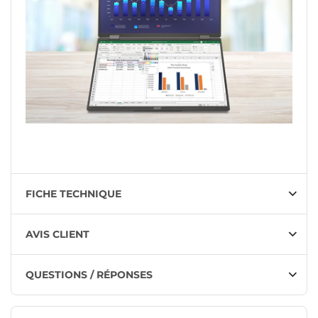
FICHE TECHNIQUE
AVIS CLIENT
QUESTIONS / RÉPONSES