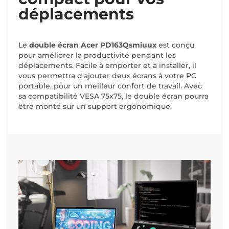
déplacements
Le
double écran Acer PD163Qsmiuux
est conçu
pour améliorer la productivité pendant les
déplacements. Facile à emporter et à installer, il
vous permettra d'ajouter deux écrans à votre PC
portable, pour un meilleur confort de travail. Avec
sa compatibilité VESA 75x75, le double écran pourra
être monté sur un support ergonomique.