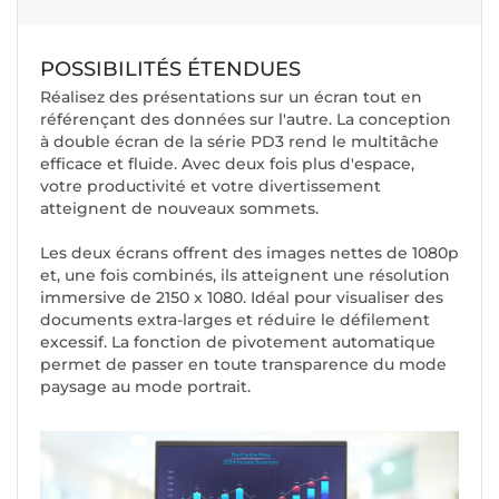
POSSIBILITÉS ÉTENDUES
Réalisez des présentations sur un écran tout en
référençant des données sur l'autre. La conception
à double écran de la série PD3 rend le multitâche
efficace et fluide. Avec deux fois plus d'espace,
votre productivité et votre divertissement
atteignent de nouveaux sommets.
Les deux écrans offrent des images nettes de 1080p
et, une fois combinés, ils atteignent une résolution
immersive de 2150 x 1080. Idéal pour visualiser des
documents extra-larges et réduire le défilement
excessif. La fonction de pivotement automatique
permet de passer en toute transparence du mode
paysage au mode portrait.