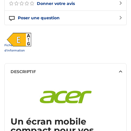
Donner votre avis
Poser une question
Fiche
d'information
DESCRIPTIF
Un écran mobile
compact pour vos