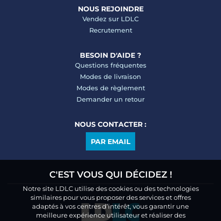
NOUS REJOINDRE
Vendez sur LDLC
Recrutement
BESOIN D'AIDE ?
Questions fréquentes
Modes de livraison
Modes de règlement
Demander un retour
NOUS CONTACTER :
PAR EMAIL
C'EST VOUS QUI DÉCIDEZ !
Notre site LDLC utilise des cookies ou des technologies
similaires pour vous proposer des services et offres
adaptés à vos centres d’intérêt, vous garantir une
meilleure expérience utilisateur et réaliser des