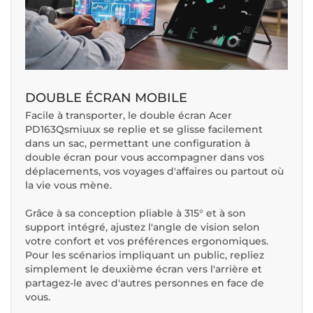
DOUBLE ÉCRAN MOBILE
Facile à transporter, le double écran Acer
PD163Qsmiuux se replie et se glisse facilement
dans un sac, permettant une configuration à
double écran pour vous accompagner dans vos
déplacements, vos voyages d'affaires ou partout où
la vie vous mène.
Grâce à sa conception pliable à 315° et à son
support intégré, ajustez l'angle de vision selon
votre confort et vos préférences ergonomiques.
Pour les scénarios impliquant un public, repliez
simplement le deuxième écran vers l'arrière et
partagez-le avec d'autres personnes en face de
vous.