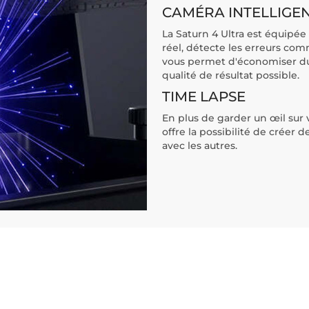
CAMÉRA INTELLIGE
La Saturn 4 Ultra est équipé
réel, détecte les erreurs com
vous permet d'économiser du 
qualité de résultat possible.
TIME LAPSE
En plus de garder un œil sur
offre la possibilité de créer 
avec les autres.