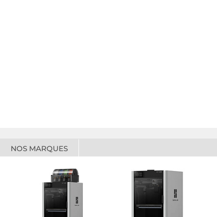
NOS MARQUES