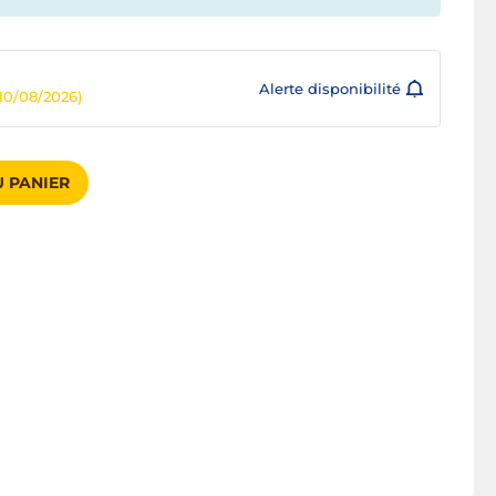
Alerte disponibilité
10/08/2026)
 PANIER