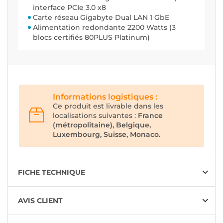
interface PCIe 3.0 x8
Carte réseau Gigabyte Dual LAN 1 GbE
Alimentation redondante 2200 Watts (3
blocs certifiés 80PLUS Platinum)
Informations logistiques :
Ce produit est livrable dans les
localisations suivantes :
France
(métropolitaine), Belgique,
Luxembourg, Suisse, Monaco.
FICHE TECHNIQUE
AVIS CLIENT