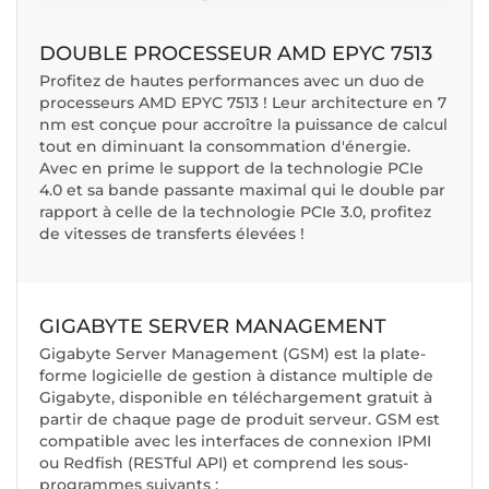
DOUBLE PROCESSEUR AMD EPYC 7513
Profitez de hautes performances avec un duo de
processeurs AMD EPYC 7513 ! Leur architecture en 7
nm est conçue pour accroître la puissance de calcul
tout en diminuant la consommation d'énergie.
Avec en prime le support de la technologie PCIe
4.0 et sa bande passante maximal qui le double par
rapport à celle de la technologie PCIe 3.0, profitez
de vitesses de transferts élevées !
GIGABYTE SERVER MANAGEMENT
Gigabyte Server Management (GSM) est la plate-
forme logicielle de gestion à distance multiple de
Gigabyte, disponible en téléchargement gratuit à
partir de chaque page de produit serveur. GSM est
compatible avec les interfaces de connexion IPMI
ou Redfish (RESTful API) et comprend les sous-
programmes suivants :