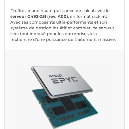
Profitez d'une haute puissance de calcul avec le
serveur G492-Z51 (rev. A00)
, en format rack 4U.
Avec ses composants ultra-performants et son
système de gestion intuitif et complet, ce serveur
sera tout indiqué pour les entreprises à la
recherche d'une puissance de traitement massive.