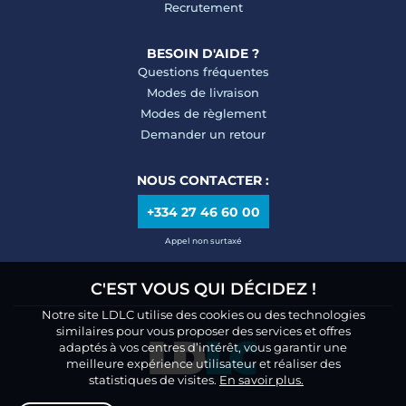
Recrutement
BESOIN D'AIDE ?
Questions fréquentes
Modes de livraison
Modes de règlement
Demander un retour
NOUS CONTACTER :
+334 27 46 60 00
Appel non surtaxé
C'EST VOUS QUI DÉCIDEZ !
Notre site LDLC utilise des cookies ou des technologies
similaires pour vous proposer des services et offres
adaptés à vos centres d’intérêt, vous garantir une
meilleure expérience utilisateur et réaliser des
statistiques de visites.
En savoir plus.