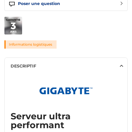
Poser une question
Informations logistiques
DESCRIPTIF
Serveur ultra
performant