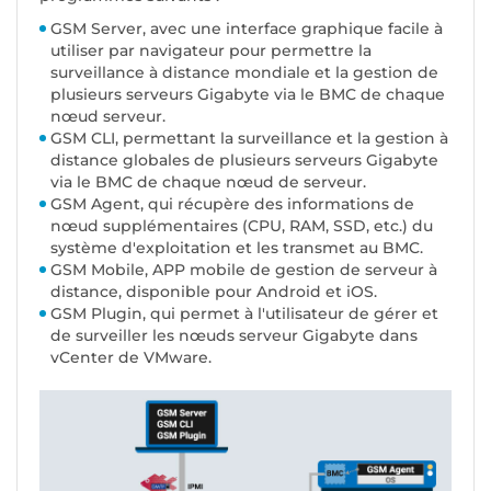
GSM Server, avec une interface graphique facile à
utiliser par navigateur pour permettre la
surveillance à distance mondiale et la gestion de
plusieurs serveurs Gigabyte via le BMC de chaque
nœud serveur.
GSM CLI, permettant la surveillance et la gestion à
distance globales de plusieurs serveurs Gigabyte
via le BMC de chaque nœud de serveur.
GSM Agent, qui récupère des informations de
nœud supplémentaires (CPU, RAM, SSD, etc.) du
système d'exploitation et les transmet au BMC.
GSM Mobile, APP mobile de gestion de serveur à
distance, disponible pour Android et iOS.
GSM Plugin, qui permet à l'utilisateur de gérer et
de surveiller les nœuds serveur Gigabyte dans
vCenter de VMware.