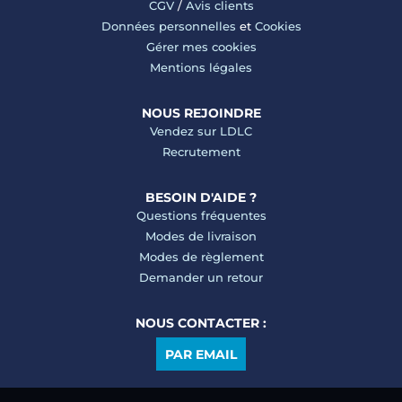
CGV
/
Avis clients
Données personnelles
et
Cookies
Gérer mes cookies
Mentions légales
NOUS REJOINDRE
Vendez sur LDLC
Recrutement
BESOIN D'AIDE ?
Questions fréquentes
Modes de livraison
Modes de règlement
Demander un retour
NOUS CONTACTER :
PAR EMAIL