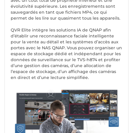
avec un coût total de propriété inférieur et une
évolutivité supérieure. Les enregistrements sont
sauvegardés en tant que fichiers MP4, ce qui
permet de les lire sur quasiment tous les appareils.
QVR Elite intègre les solutions IA de QNAP afin
d’établir une reconnaissance faciale intelligente
pour la vente au détail et les systèmes d’accès aux
portes avec le NAS QNAP. Vous pouvez organiser un
espace de stockage dédié et indépendant pour les
données de surveillance sur le TVS-h874 et profiter
d’une gestion des caméras, d’une allocation de
l’espace de stockage, d’un affichage des caméras
en direct et d’une lecture simplifiée.