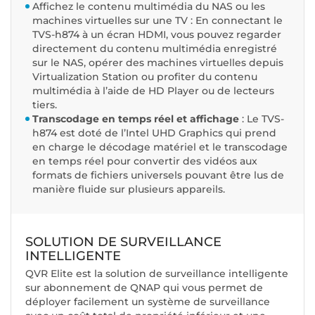
Affichez le contenu multimédia du NAS ou les
machines virtuelles sur une TV : En connectant le
TVS-h874 à un écran HDMI, vous pouvez regarder
directement du contenu multimédia enregistré
sur le NAS, opérer des machines virtuelles depuis
Virtualization Station ou profiter du contenu
multimédia à l’aide de HD Player ou de lecteurs
tiers.
Transcodage en temps réel et affichage
: Le TVS-
h874 est doté de l’Intel UHD Graphics qui prend
en charge le décodage matériel et le transcodage
en temps réel pour convertir des vidéos aux
formats de fichiers universels pouvant être lus de
manière fluide sur plusieurs appareils.
SOLUTION DE SURVEILLANCE
INTELLIGENTE
QVR Elite est la solution de surveillance intelligente
sur abonnement de QNAP qui vous permet de
déployer facilement un système de surveillance