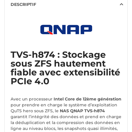
DESCRIPTIF
TVS-h874 : Stockage
sous ZFS hautement
fiable avec extensibilité
PCIe 4.0
Avec un processeur
Intel Core de 12ème génération
pour prendre en charge le système d’exploitation
QuTS hero sous ZFS, le
NAS QNAP TVS-h874
garantit l’intégrité des données et prend en charge
la déduplication et la compression des données en
ligne au niveau blocs, les snapshots quasi illimités,