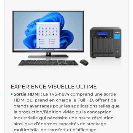
EXPÉRIENCE VISUELLE ULTIME
Sortie HDMI
: Le TVS-h874 comprend une sortie
HDMI qui prend en charge le Full HD, offrant de
grands avantages pour les applications telles que
la production/l’édition vidéo ou la conception
industrielle qui nécessite une haute résolution
ainsi que d’énormes capacités de stockage
multimédia, de transfert et d’affichage.