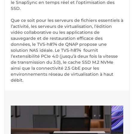
le SnapSync en temps réel et l’optimisation des
SSD.
Que ce soit pour les serveurs de fichiers essentiels à
l’activité, les serveurs de virtualisation, l’édition
vidéo collaborative ou les applications de
sauvegarde et de restauration efficace des
données, le TVS-h874 de QNAP propose une
solution NAS idéale. Le TVS-h874 fournit
l’extensibilité PCIe 4.0 (jusqu’à deux fois la vitesse
de transmission du 3.0), le cache SSD M.2 NVMe
ainsi que la connectivité 2.5 GbE pour les
environnements réseau de virtualisation à haut
débit.