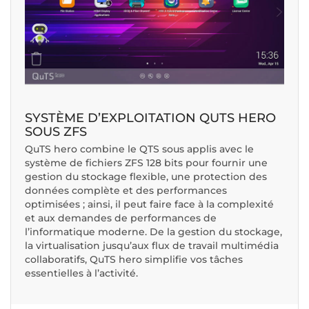
SYSTÈME D’EXPLOITATION QUTS HERO
SOUS ZFS
QuTS hero combine le QTS sous applis avec le
système de fichiers ZFS 128 bits pour fournir une
gestion du stockage flexible, une protection des
données complète et des performances
optimisées ; ainsi, il peut faire face à la complexité
et aux demandes de performances de
l’informatique moderne. De la gestion du stockage,
la virtualisation jusqu’aux flux de travail multimédia
collaboratifs, QuTS hero simplifie vos tâches
essentielles à l’activité.