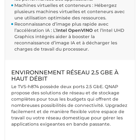
Machines virtuelles et conteneurs : Hébergez
plusieurs machines virtuelles et conteneurs avec
une utilisation optimisée des ressources.
Reconnaissance d’image plus rapide avec
l’accélération IA : L’
Intel OpenVINO
et l’Intel UHD
Graphics intégrés aider à booster la
reconnaissance d’image IA et à décharger les
charges de travail du processeur.
ENVIRONNEMENT RÉSEAU 2.5 GBE À
HAUT DÉBIT
Le TVS-h874 possède deux ports 2.5 GbE. QNAP
propose des solutions de réseau et de stockage
complètes pour tous les budgets qui offrent de
nombreuses possibilités de connectivité. Upgradez
facilement et de manière flexible votre espace de
travail ou votre réseau domestique pour gérer les
applications exigeantes en bande passante.